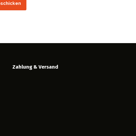
schicken
en
Zahlung & Versand