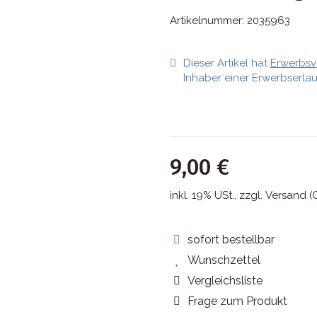
Artikelnummer:
2035963
Dieser Artikel hat
Erwerbsv
Inhaber einer Erwerbserlau
9,00 €
inkl. 19% USt., zzgl.
Versand
(O
sofort bestellbar
Wunschzettel
Vergleichsliste
Frage zum Produkt