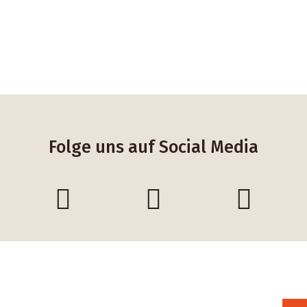
Folge uns auf Social Media
Unser Newsletter