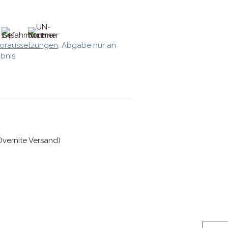
oraussetzungen
. Abgabe nur an
bnis.
vernite Versand)