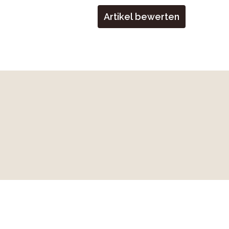
Artikel bewerten