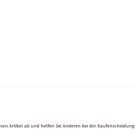
esen Artikel ab und helfen Sie Anderen bei der Kaufenscheidung