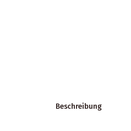
Beschreibung