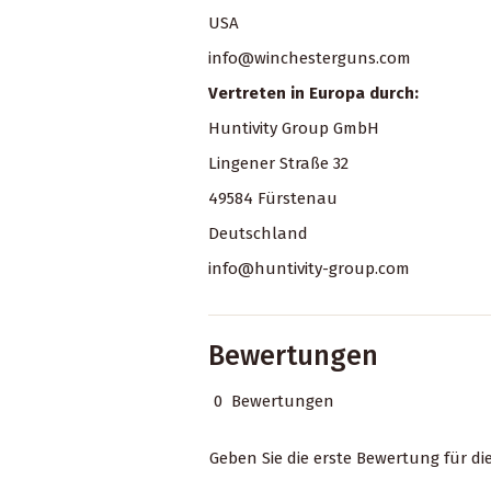
USA
info@winchesterguns.com
Vertreten in Europa durch:
Huntivity Group GmbH
Lingener Straße 32
49584 Fürstenau
Deutschland
info@huntivity-group.com
Bewertungen
0 Bewertungen
Geben Sie die erste Bewertung für di