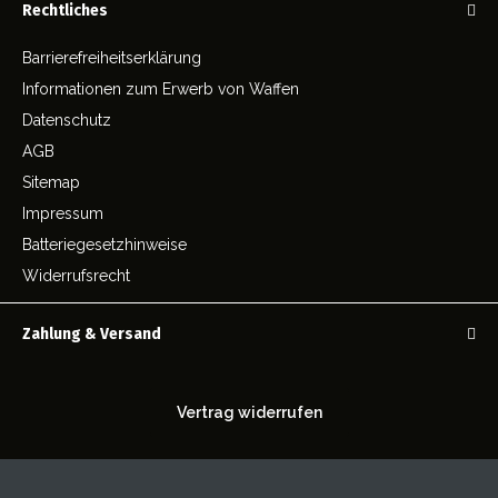
Rechtliches
Barrierefreiheitserklärung
Informationen zum Erwerb von Waffen
Datenschutz
AGB
Sitemap
Impressum
Batteriegesetzhinweise
Widerrufsrecht
Zahlung & Versand
Vertrag widerrufen