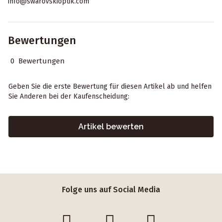
info@swarovskioptik.com
Bewertungen
0 Bewertungen
Geben Sie die erste Bewertung für diesen Artikel ab und helfen
Sie Anderen bei der Kaufenscheidung:
Artikel bewerten
Folge uns auf Social Media