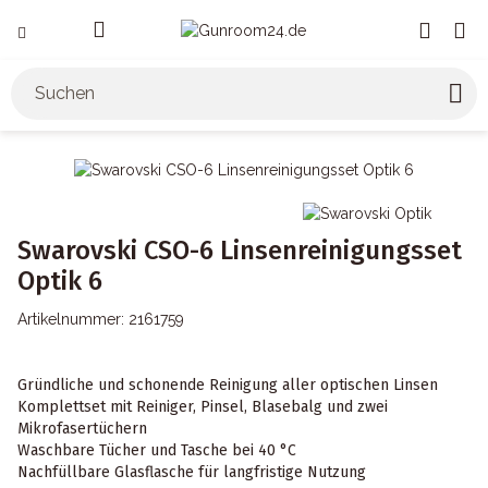
Swarovski CSO-6 Linsenreinigungsset
Optik 6
Artikelnummer:
2161759
Gründliche und schonende Reinigung aller optischen Linsen
Komplettset mit Reiniger, Pinsel, Blasebalg und zwei
Mikrofasertüchern
Waschbare Tücher und Tasche bei 40 °C
Nachfüllbare Glasflasche für langfristige Nutzung