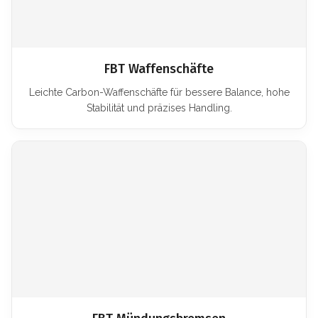
FBT Waffenschäfte
Leichte Carbon-Waffenschäfte für bessere Balance, hohe
Stabilität und präzises Handling.