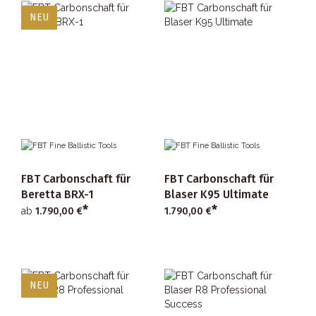
NEU
FBT Carbonschaft für
FBT Carbonschaft für
Beretta BRX-1
Blaser K95 Ultimate
*
*
ab
1.790,00 €
1.790,00 €
NEU