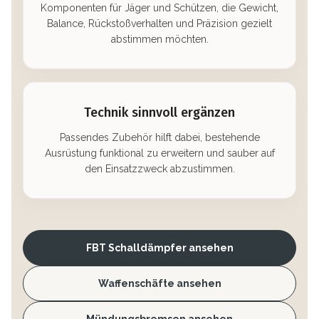
Komponenten für Jäger und Schützen, die Gewicht,
Balance, Rückstoßverhalten und Präzision gezielt
abstimmen möchten.
Technik sinnvoll ergänzen
Passendes Zubehör hilft dabei, bestehende
Ausrüstung funktional zu erweitern und sauber auf
den Einsatzzweck abzustimmen.
FBT Schalldämpfer ansehen
Waffenschäfte ansehen
Mündungsbremsen ansehen