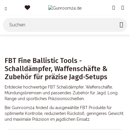
FBT Fine Ballistic Tools -
Schalldämpfer, Waffenschäfte &
Zubehör für präzise Jagd-Setups
Entdecke hochwertige FBT Schalldämpfer, Waffenschäfte,
Mündungsbremsen und passendes Zubehör für Jagd, Long
Range und sportliches Präzisionsschießen.
Bei Gunroom24 findest du ausgewählte FBT Produkte für
optimierte Kontrolle, reduzierten Rückstoß, geringeres Gewicht
und maximale Präzision im jagdlichen Einsatz.