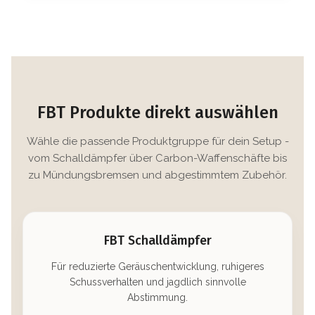
FBT Produkte direkt auswählen
Wähle die passende Produktgruppe für dein Setup -
vom Schalldämpfer über Carbon-Waffenschäfte bis
zu Mündungsbremsen und abgestimmtem Zubehör.
FBT Schalldämpfer
Für reduzierte Geräuschentwicklung, ruhigeres
Schussverhalten und jagdlich sinnvolle
Abstimmung.