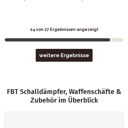
24
von 27 Ergebnissen angezeigt
weitere Ergebnisse
FBT Schalldämpfer, Waffenschäfte &
Zubehör im Überblick