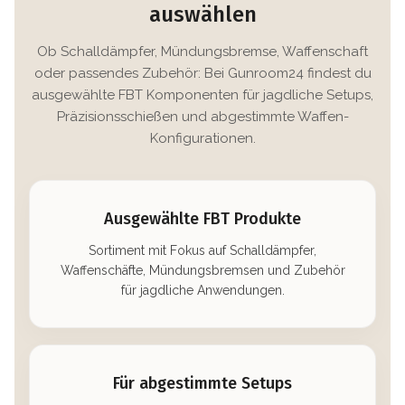
auswählen
Ob Schalldämpfer, Mündungsbremse, Waffenschaft
oder passendes Zubehör: Bei Gunroom24 findest du
ausgewählte FBT Komponenten für jagdliche Setups,
Präzisionsschießen und abgestimmte Waffen-
Konfigurationen.
Ausgewählte FBT Produkte
Sortiment mit Fokus auf Schalldämpfer,
Waffenschäfte, Mündungsbremsen und Zubehör
für jagdliche Anwendungen.
Für abgestimmte Setups