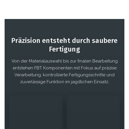
Präzision entsteht durch saubere
Fertigung
Von der Materialauswahl bis zur finalen Bearbeitung
entstehen FBT Komponenten mit Fokus auf präzise
Verarbeitung, kontrollierte Fertigungsschritte und
zuverlässige Funktion im jagdlichen Einsatz.