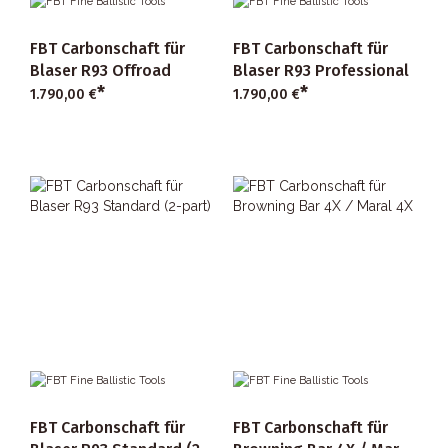
FBT Carbonschaft für
FBT Carbonschaft für
Blaser R93 Offroad
Blaser R93 Professional
*
*
1.790,00 €
1.790,00 €
FBT Carbonschaft für
FBT Carbonschaft für