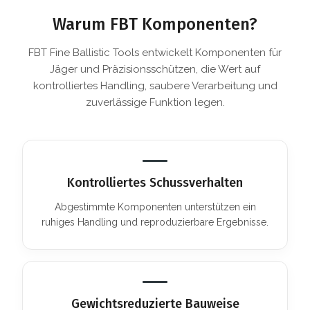
Warum FBT Komponenten?
FBT Fine Ballistic Tools entwickelt Komponenten für
Jäger und Präzisionsschützen, die Wert auf
kontrolliertes Handling, saubere Verarbeitung und
zuverlässige Funktion legen.
Kontrolliertes Schussverhalten
Abgestimmte Komponenten unterstützen ein
ruhiges Handling und reproduzierbare Ergebnisse.
Gewichtsreduzierte Bauweise