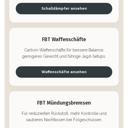
Schalldämpfer ansehen
FBT Waffenschäfte
Carbon-Waffenschäfte für bessere Balance,
geringeres Gewicht und führige Jagd-Setups.
Waffenschäfte ansehen
FBT Mündungsbremsen
Für reduzierten Rückstoß, mehr Kontrolle und
sauberes Nachfassen bei Folgeschüssen.