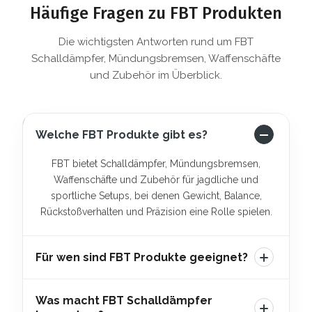
Häufige Fragen zu FBT Produkten
Die wichtigsten Antworten rund um FBT
Schalldämpfer, Mündungsbremsen, Waffenschäfte
und Zubehör im Überblick.
Welche FBT Produkte gibt es?
FBT bietet Schalldämpfer, Mündungsbremsen,
Waffenschäfte und Zubehör für jagdliche und
sportliche Setups, bei denen Gewicht, Balance,
Rückstoßverhalten und Präzision eine Rolle spielen.
Für wen sind FBT Produkte geeignet?
FBT Produkte eignen sich für Jäger und
Was macht FBT Schalldämpfer
Präzisionsschützen, die ihre Waffe gezielt auf