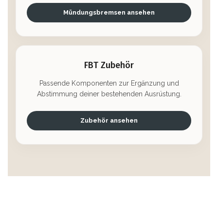
Mündungsbremsen ansehen
FBT Zubehör
Passende Komponenten zur Ergänzung und
Abstimmung deiner bestehenden Ausrüstung.
Zubehör ansehen