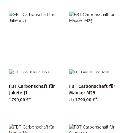
FBT Carbonschaft für
FBT Carbonschaft für
Jakele J1
Mauser M25
*
*
1.790,00 €
ab
1.790,00 €