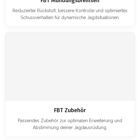
FBT Mündungsbremsen
Reduzierter Rückstoß, bessere Kontrolle und optimiertes
Schussverhalten für dynamische Jagdsituationen.
FBT Zubehör
Passendes Zubehör zur optimalen Erweiterung und
Abstimmung deiner Jagdausrüstung.