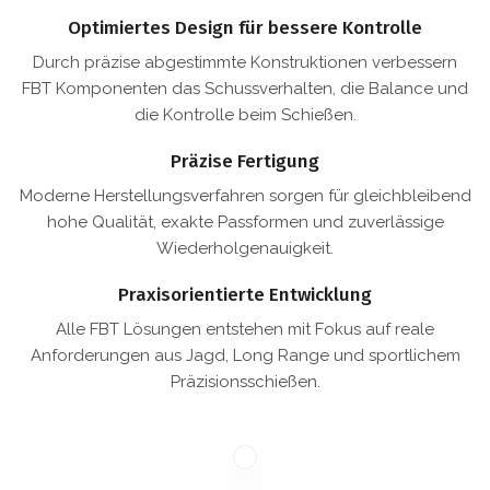
Optimiertes Design für bessere Kontrolle
Durch präzise abgestimmte Konstruktionen verbessern
FBT Komponenten das Schussverhalten, die Balance und
die Kontrolle beim Schießen.
Präzise Fertigung
Moderne Herstellungsverfahren sorgen für gleichbleibend
hohe Qualität, exakte Passformen und zuverlässige
Wiederholgenauigkeit.
Praxisorientierte Entwicklung
Alle FBT Lösungen entstehen mit Fokus auf reale
Anforderungen aus Jagd, Long Range und sportlichem
Präzisionsschießen.