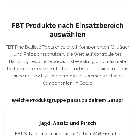
FBT Produkte nach Einsatzbereich
auswählen
FBT Fine Ballistic Tools entwickelt Komponenten für Jäger
und Präzisionsschützen, die Wert auf kontrolliertes
Handling, reduzierte Gewichtsbelastung und maximale
Performance legen. Entscheidend ist dabei nicht nur das
einzelne Produkt, sondern das Zusammenspiel aller
Komponenten im Setup.
Welche Produktgruppe passt zu deinem Setup?
Jagd, Ansitz und Pirsch
FBT Schalldämpfer und leichte Carbon-Waffenschäfte