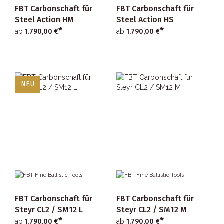
FBT Carbonschaft für
FBT Carbonschaft für
Steel Action HM
Steel Action HS
*
*
ab
1.790,00 €
ab
1.790,00 €
NEU
FBT Carbonschaft für
FBT Carbonschaft für
Steyr CL2 / SM12 L
Steyr CL2 / SM12 M
*
*
ab
1.790,00 €
ab
1.790,00 €