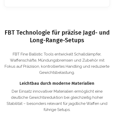
FBT Technologie für präzise Jagd- und
Long-Range-Setups
FBT Fine Ballistic Tools entwickelt Schalldämpfer,
Waffenschäfte, Mündungsbremsen und Zubehör mit
Fokus auf Präzision, kontrolliertes Handling und reduzierte
Gewichtsbelastung.
Leichtbau durch moderne Materialien
Der Einsatz innovativer Materialien ermöglicht eine
deutliche Gewichtsreduktion bei gleichzeitig hoher
Stabilität – besonders relevant für jagdliche Waffen und
führige Setups.