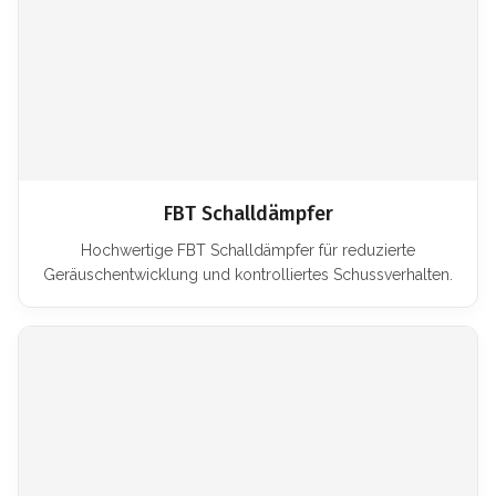
FBT Schalldämpfer
Hochwertige FBT Schalldämpfer für reduzierte
Geräuschentwicklung und kontrolliertes Schussverhalten.