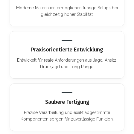
Moderne Materialien ermöglichen führige Setups bei
gleichzeitig hoher Stabilität.
Praxisorientierte Entwicklung
Entwickelt für reale Anforderungen aus Jagd, Ansitz,
Drückjagd und Long Range.
Saubere Fertigung
Präzise Verarbeitung und exakt abgestimmte
Komponenten sorgen für zuverlässige Funktion.