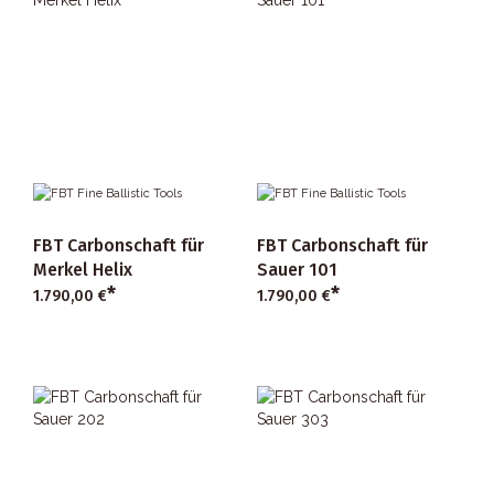
FBT Carbonschaft für
FBT Carbonschaft für
Merkel Helix
Sauer 101
*
*
1.790,00 €
1.790,00 €