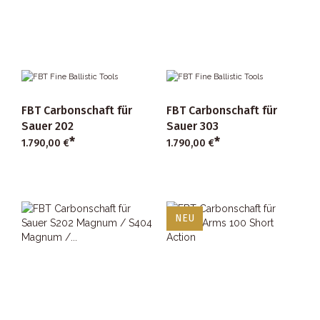
FBT Carbonschaft für
FBT Carbonschaft für
Sauer 202
Sauer 303
*
*
1.790,00 €
1.790,00 €
NEU